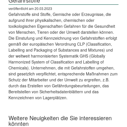
Gefahrstoffe
veröffentlicht am 20.03.2023
Gefahrstoffe sind Stoffe, Gemische oder Erzeugnisse, die
aufgrund ihrer physikalischen, chemischen oder
toxikologischen Eigenschaften Gefahren für die Gesundheit
von Menschen, Tieren oder der Umwelt darstellen können.
Die Einstufung und Kennzeichnung von Gefahrstoffen erfolgt
gemäß der europäischen Verordnung CLP (Classification,
Labelling and Packaging of Substances and Mixtures) und
der weltweit harmonisierten Systematik GHS (Globally
Harmonized System of Classification and Labelling of
Chemicals). Unternehmen, die mit Gefahrstoffen umgehen,
sind gesetzlich verpflichtet, entsprechende Maßnahmen zum
Schutz der Mitarbeiter und der Umwelt zu ergreifen, z.B.
durch das Erstellen von Gefährdungsbeurteilungen, das
Bereitstellen von Sicherheitsdatenblättern und das
Kennzeichnen von Lagerplätzen.
Weitere Neuigkeiten die Sie interessieren
könnten