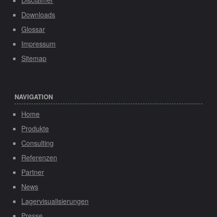
Downloads
Glossar
Impressum
Sitemap
NAVIGATION
Home
Produkte
Consulting
Referenzen
Partner
News
Lagervisualisierungen
Presse