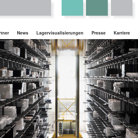
rtner
News
Lagervisualisierungen
Presse
Karriere