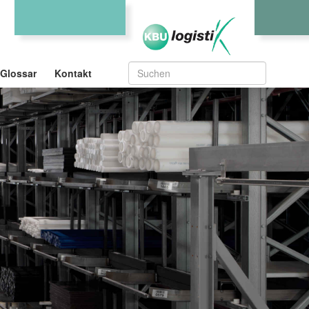
Glossar
Kontakt