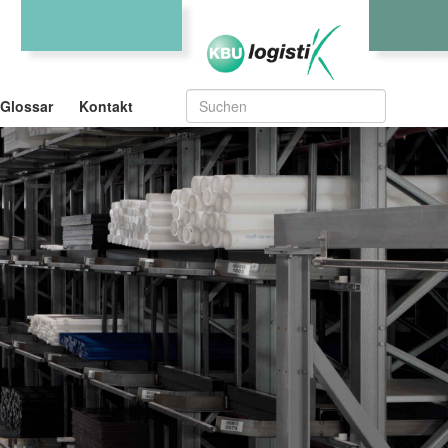
Glossar
Kontakt