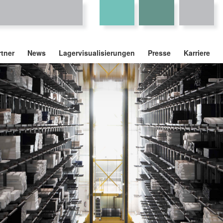
rtner
News
Lagervisualisierungen
Presse
Karriere