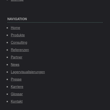
NAVIGATION
Home
Produkte
Consulting
Referenzen
Partner
News
Lagervisualisierungen
Presse
Karriere
Glossar
Kontakt