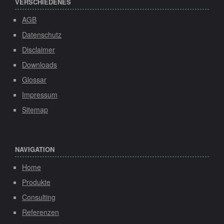
VERSCHIEDENES
AGB
Datenschutz
Disclaimer
Downloads
Glossar
Impressum
Sitemap
NAVIGATION
Home
Produkte
Consulting
Referenzen