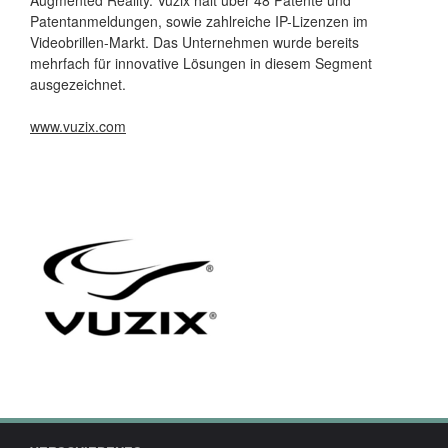
Patentanmeldungen, sowie zahlreiche IP-Lizenzen im
Videobrillen-Markt. Das Unternehmen wurde bereits
mehrfach für innovative Lösungen in diesem Segment
ausgezeichnet.
www.vuzix.com