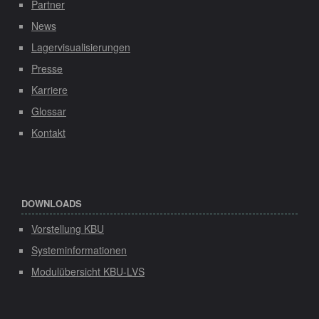
Partner
News
Lagervisualisierungen
Presse
Karriere
Glossar
Kontakt
DOWNLOADS
Vorstellung KBU
Systeminformationen
Modulübersicht KBU-LVS