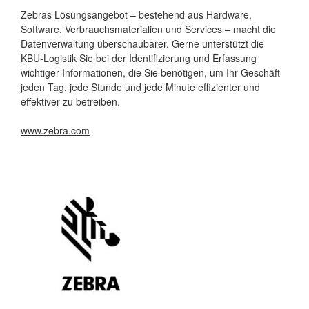
Zebras Lösungsangebot – bestehend aus Hardware,
Software, Verbrauchsmaterialien und Services – macht die
Datenverwaltung überschaubarer. Gerne unterstützt die
KBU-Logistik Sie bei der Identifizierung und Erfassung
wichtiger Informationen, die Sie benötigen, um Ihr Geschäft
jeden Tag, jede Stunde und jede Minute effizienter und
effektiver zu betreiben.
www.zebra.com