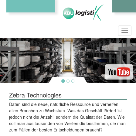
Toggl
navig
Zebra Technologies
Daten sind die neue, natürliche Ressource und verhelfen
allen Branchen zu Wachstum. Was das Geschäft fördert ist
jedoch nicht die Anzahl, sondern die Qualität der Daten. Wie
soll man aus tausenden von Werten die bestimmen, die man
zum Fällen der besten Entscheidungen braucht?