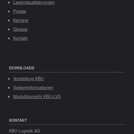
Lagervisualisierungen
Presse
Karriere
Glossar
Kontakt
DOWNLOADS
Vorstellung KBU
Systeminformationen
Modulübersicht KBU-LVS
KONTAKT
KBU Logistik AG