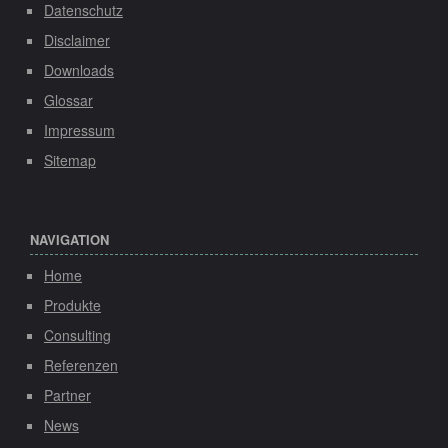
Datenschutz
Disclaimer
Downloads
Glossar
Impressum
Sitemap
NAVIGATION
Home
Produkte
Consulting
Referenzen
Partner
News