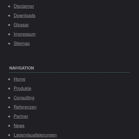
Disclaimer
Downloads
Glossar
Impressum
Sitemap
NAVIGATION
Home
Produkte
Consulting
Referenzen
Partner
News
Lagervisualisierungen