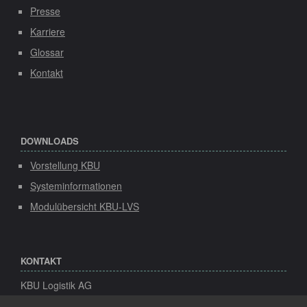
Presse
Karriere
Glossar
Kontakt
DOWNLOADS
Vorstellung KBU
Systeminformationen
Modulübersicht KBU-LVS
KONTAKT
KBU Logistik AG
Speicher 1