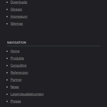
Downloads
Glossar
Impressum
Sitemap
NAVIGATION
Home
Produkte
Consulting
Referenzen
Partner
News
Lagervisualisierungen
Presse