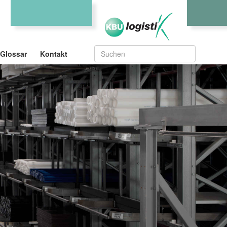
Glossar
Kontakt