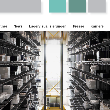
rtner
News
Lagervisualisierungen
Presse
Karriere