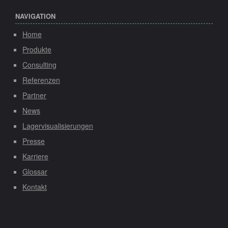
NAVIGATION
Home
Produkte
Consulting
Referenzen
Partner
News
Lagervisualisierungen
Presse
Karriere
Glossar
Kontakt