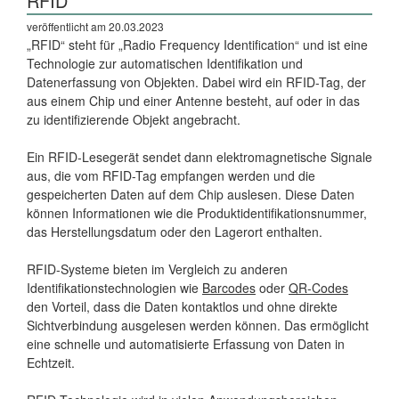
RFID
veröffentlicht am 20.03.2023
„RFID“ steht für „Radio Frequency Identification“ und ist eine
Technologie zur automatischen Identifikation und
Datenerfassung von Objekten. Dabei wird ein RFID-Tag, der
aus einem Chip und einer Antenne besteht, auf oder in das
zu identifizierende Objekt angebracht.
Ein RFID-Lesegerät sendet dann elektromagnetische Signale
aus, die vom RFID-Tag empfangen werden und die
gespeicherten Daten auf dem Chip auslesen. Diese Daten
können Informationen wie die Produktidentifikationsnummer,
das Herstellungsdatum oder den Lagerort enthalten.
RFID-Systeme bieten im Vergleich zu anderen
Identifikationstechnologien wie
Barcodes
oder
QR-Codes
den Vorteil, dass die Daten kontaktlos und ohne direkte
Sichtverbindung ausgelesen werden können. Das ermöglicht
eine schnelle und automatisierte Erfassung von Daten in
Echtzeit.