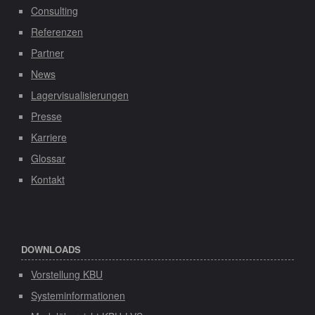
Consulting
Referenzen
Partner
News
Lagervisualisierungen
Presse
Karriere
Glossar
Kontakt
DOWNLOADS
Vorstellung KBU
Systeminformationen