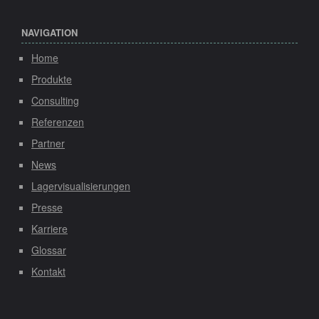
NAVIGATION
Home
Produkte
Consulting
Referenzen
Partner
News
Lagervisualisierungen
Presse
Karriere
Glossar
Kontakt