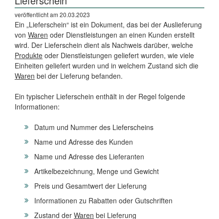
Lieferschein
veröffentlicht am 20.03.2023
Ein „Lieferschein“ ist ein Dokument, das bei der Auslieferung
von
Waren
oder Dienstleistungen an einen Kunden erstellt
wird. Der Lieferschein dient als Nachweis darüber, welche
Produkte
oder Dienstleistungen geliefert wurden, wie viele
Einheiten geliefert wurden und in welchem Zustand sich die
Waren
bei der Lieferung befanden.
Ein typischer Lieferschein enthält in der Regel folgende
Informationen:
Datum und Nummer des Lieferscheins
Name und Adresse des Kunden
Name und Adresse des Lieferanten
Artikelbezeichnung, Menge und Gewicht
Preis und Gesamtwert der Lieferung
Informationen zu Rabatten oder Gutschriften
Zustand der
Waren
bei Lieferung