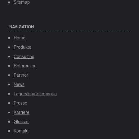
Sitemap
NAVIGATION
Home
Produkte
Consulting
Referenzen
Partner
News
Lagervisualisierungen
Presse
Karriere
Glossar
Kontakt