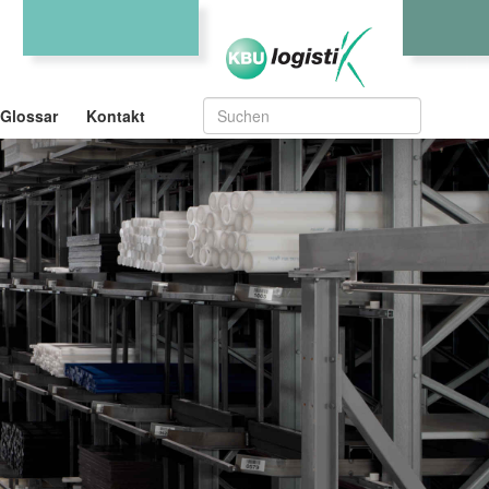
Glossar
Kontakt