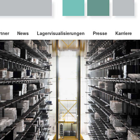
rtner
News
Lagervisualisierungen
Presse
Karriere