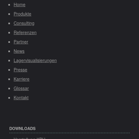
Home
Produkte
Consulting
Referenzen
Partner
News
Lagervisualisierungen
Presse
Karriere
Glossar
Kontakt
DOWNLOADS