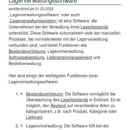
Lagerverwaltungssoftware
veröffentlicht am 21.03.2023
„Lagerverwaltungssoftware“ oder auch
„
Lagerverwaltungssystem“
ist eine Software, die
Unternehmen bei der Verwaltung ihres
Lagerbestands
unterstützt. Diese Software automatisiert viele der manuellen
Prozesse, die normalerweise mit der Lagerverwaltung
verbunden sind, und bietet Funktionen wie
Bestandsverfolgung
, Lagerortverwaltung,
Auftragsabwicklung
,
Lieferantenmanagement
und
Bestellverwaltung.
Hier sind einige der wichtigsten Funktionen einer
Lagerverwaltungssoftware:
Bestandsverfolgung
: Die Software ermöglicht die
Überwachung des
Lagerbestands
in Echtzeit. Es ist
möglich, den
Bestand
auf verschiedene Arten zu
kategorisieren, z.B. nach Produkt, Kategorie oder
Lieferant
.
Lagerortverwaltung: Die Software hilft bei der