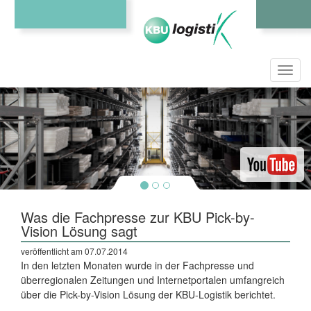
Toggl
navig
Was die Fachpresse zur KBU Pick-by-
Vision Lösung sagt
veröffentlicht am 07.07.2014
In den letzten Monaten wurde in der Fachpresse und
überregionalen Zeitungen und Internetportalen umfangreich
über die Pick-by-Vision Lösung der KBU-Logistik berichtet.