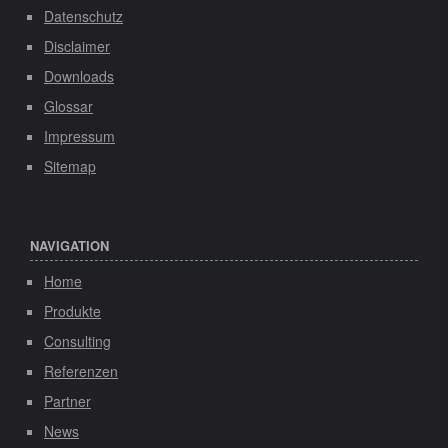
Datenschutz
Disclaimer
Downloads
Glossar
Impressum
Sitemap
NAVIGATION
Home
Produkte
Consulting
Referenzen
Partner
News