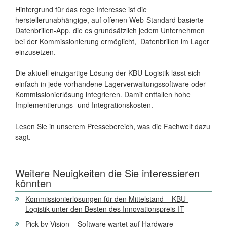
Hintergrund für das rege Interesse ist die
herstellerunabhängige, auf offenen Web-Standard basierte
Datenbrillen-App, die es grundsätzlich jedem Unternehmen
bei der Kommissionierung ermöglicht, Datenbrillen im Lager
einzusetzen.
Die aktuell einzigartige Lösung der KBU-Logistik lässt sich
einfach in jede vorhandene Lagerverwaltungssoftware oder
Kommissionierlösung integrieren. Damit entfallen hohe
Implementierungs- und Integrationskosten.
Lesen Sie in unserem
Pressebereich
, was die Fachwelt dazu
sagt.
Weitere Neuigkeiten die Sie interessieren
könnten
Kommissionierlösungen für den Mittelstand – KBU-
Logistik unter den Besten des Innovationspreis-IT
Pick by Vision – Software wartet auf Hardware