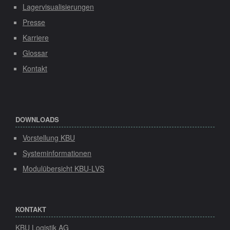
Lagervisualisierungen
Presse
Karriere
Glossar
Kontakt
DOWNLOADS
Vorstellung KBU
Systeminformationen
Modulübersicht KBU-LVS
KONTAKT
KBU Logistik AG