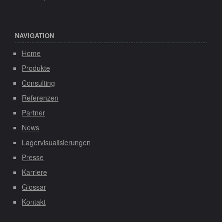
NAVIGATION
Home
Produkte
Consulting
Referenzen
Partner
News
Lagervisualisierungen
Presse
Karriere
Glossar
Kontakt