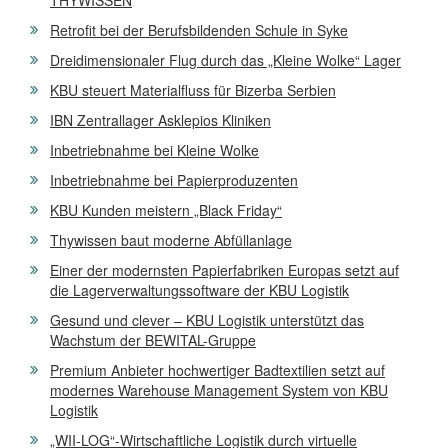
Retrofit bei der Berufsbildenden Schule in Syke
Dreidimensionaler Flug durch das „Kleine Wolke“ Lager
KBU steuert Materialfluss für Bizerba Serbien
IBN Zentrallager Asklepios Kliniken
Inbetriebnahme bei Kleine Wolke
Inbetriebnahme bei Papierproduzenten
KBU Kunden meistern „Black Friday“
Thywissen baut moderne Abfüllanlage
Einer der modernsten Papierfabriken Europas setzt auf
die Lagerverwaltungssoftware der KBU Logistik
Gesund und clever – KBU Logistik unterstützt das
Wachstum der BEWITAL-Gruppe
Premium Anbieter hochwertiger Badtextilien setzt auf
modernes Warehouse Management System von KBU
Logistik
„WII-LOG“-Wirtschaftliche Logistik durch virtuelle