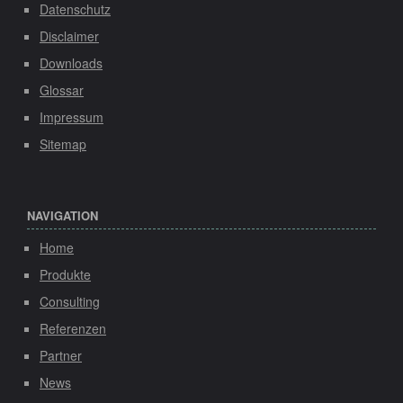
Datenschutz
Disclaimer
Downloads
Glossar
Impressum
Sitemap
NAVIGATION
Home
Produkte
Consulting
Referenzen
Partner
News