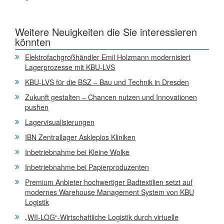
Weitere Neuigkeiten die Sie interessieren
könnten
Elektrofachgroßhändler Emil Holzmann modernisiert
Lagerprozesse mit KBU-LVS
KBU-LVS für die BSZ – Bau und Technik in Dresden
Zukunft gestalten – Chancen nutzen und Innovationen
pushen
Lagervisualisierungen
IBN Zentrallager Asklepios Kliniken
Inbetriebnahme bei Kleine Wolke
Inbetriebnahme bei Papierproduzenten
Premium Anbieter hochwertiger Badtextilien setzt auf
modernes Warehouse Management System von KBU
Logistik
„WII-LOG“-Wirtschaftliche Logistik durch virtuelle