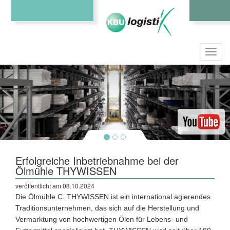
Toggl
navig
Erfolgreiche Inbetriebnahme bei der
Ölmühle THYWISSEN
veröffentlicht am 08.10.2024
Die Ölmühle C. THYWISSEN ist ein international agierendes
Traditionsunternehmen, das sich auf die Herstellung und
Vermarktung von hochwertigen Ölen für Lebens- und