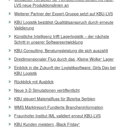
LVS neue Produktionslinien an
Weiterer Partner der Expert-Gruppe setzt auf KBU-LVS
KBU Logistik bestätigt Qualitätsanspruch durch erneute
Validierung
Künstliche Intelligenz trifft Lagerlogistik – der nächste
Schritt in unserer Softwareentwicklung
KBU-Consulting: Beratungsleistung die sich auszahlt
Dreidimensionaler Flug durch das „Kleine Wolke“ Lager
Einblick in die Zukunft der Logistiksoftware: Girls Day bei
KBU Logistik
Rückblick mit Ausblick
Neue 3-D Simulationen veröffentlicht
KBU steuert Materialfluss für Bizerba Serbien
WMS Marktreport-Fundierte Brancheninformation
Fraunhofer Institut IML validiert erneut KBU-LVS
KBU Kunden meistern „Black Friday“