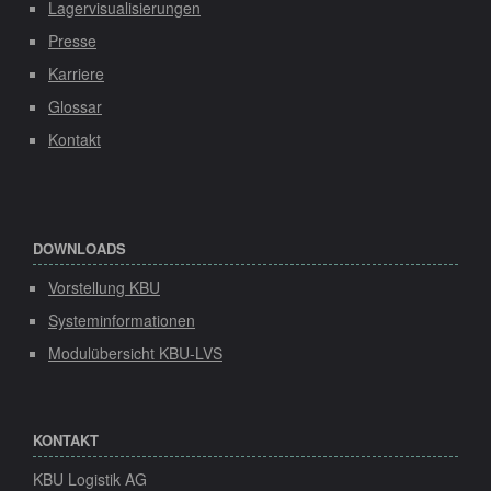
Lagervisualisierungen
Presse
Karriere
Glossar
Kontakt
DOWNLOADS
Vorstellung KBU
Systeminformationen
Modulübersicht KBU-LVS
KONTAKT
KBU Logistik AG